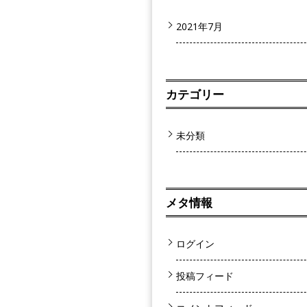
2021年7月
カテゴリー
未分類
メタ情報
ログイン
投稿フィード