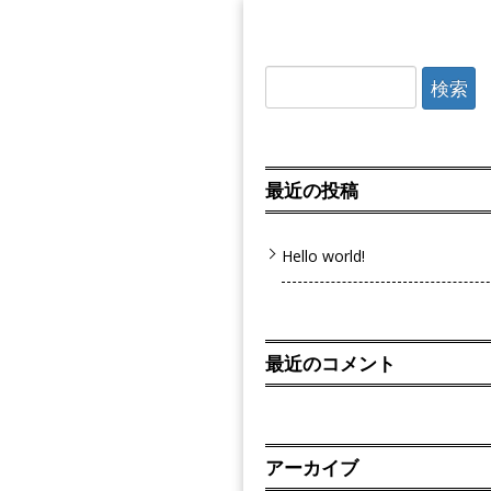
検
索:
最近の投稿
Hello world!
最近のコメント
アーカイブ