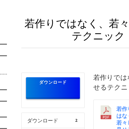
若作りではなく、若
テクニック
若作りでは
ダウンロード
せるテクニ
若作
はな
ダウンロード
2
若々