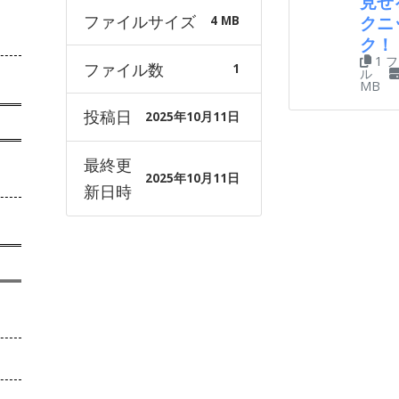
見せ
ファイルサイズ
クニ
4 MB
ク！
1 
ファイル数
1
ル
MB
投稿日
2025年10月11日
最終更
2025年10月11日
新日時